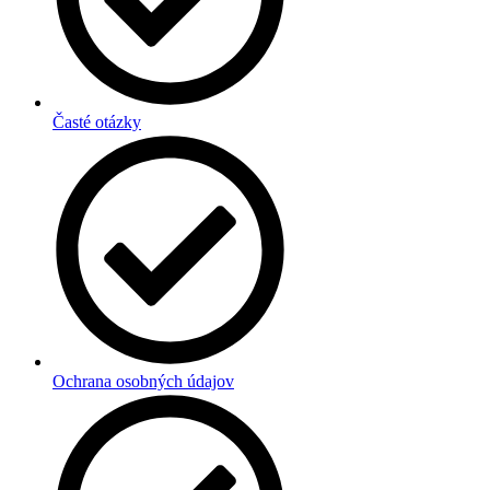
Časté otázky
Ochrana osobných údajov