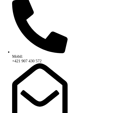
Mobil:
+421 907 430 572