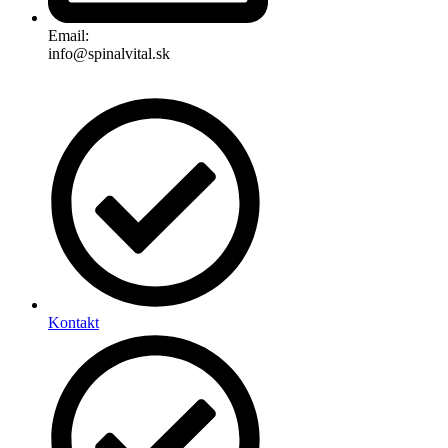
Email:
info@spinalvital.sk
Kontakt