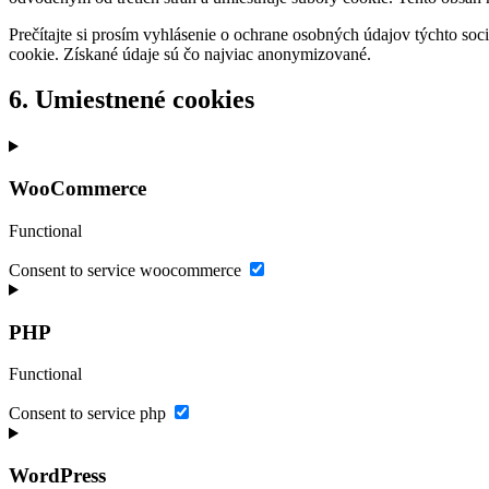
Prečítajte si prosím vyhlásenie o ochrane osobných údajov týchto soci
cookie. Získané údaje sú čo najviac anonymizované.
6. Umiestnené cookies
WooCommerce
Functional
Consent to service woocommerce
PHP
Functional
Consent to service php
WordPress