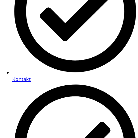
Kontakt