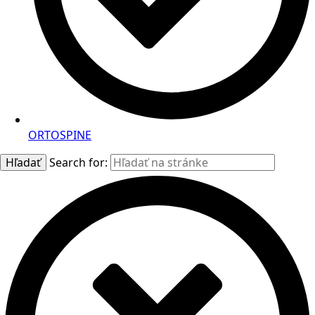
ORTOSPINE
Hľadať
Search for: