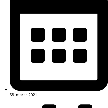
58. marec 2021