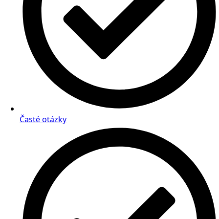
Časté otázky