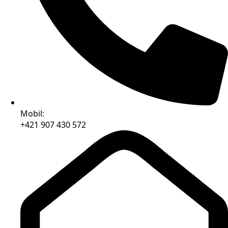
Mobil:
+421 907 430 572