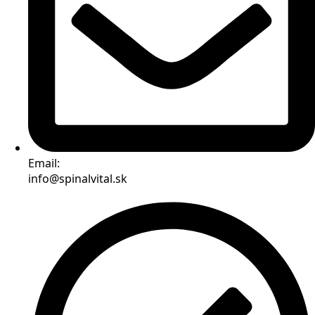
Email:
info@spinalvital.sk