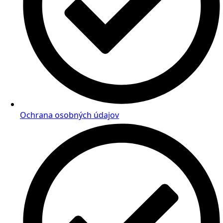
Ochrana osobných údajov