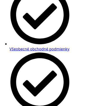
Všeobecné obchodné podmienky