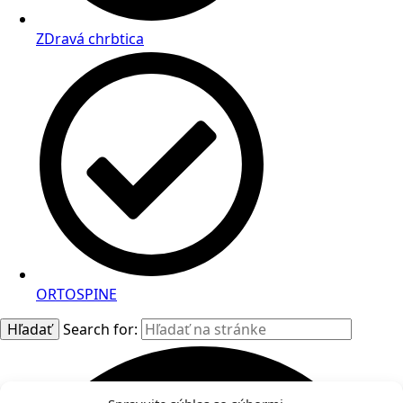
ZDravá chrbtica
ORTOSPINE
Hľadať
Search for: