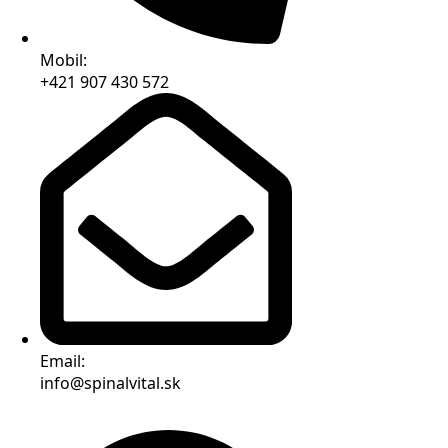
Mobil:
+421 907 430 572
Email:
info@spinalvital.sk