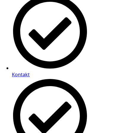
Kontakt