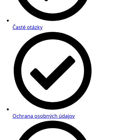
Časté otázky
Ochrana osobných údajov